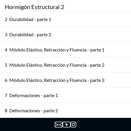
Hormigón Estructural 2
2
Durabilidad - parte 1
3
Durabilidad - parte 2
4
Módulo Elástico, Retracción y Fluencia - parte 1
5
Módulo Elástico, Retracción y Fluencia - parte 2
6
Módulo Elástico, Retracción y Fluencia - parte 3
7
Deformaciones - parte 1
8
Deformaciones - parte 2
9
Deformaciones - parte 3