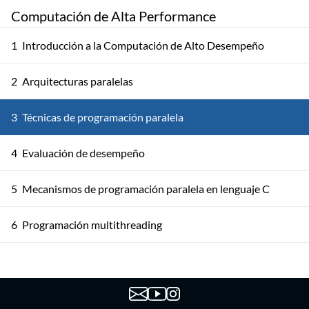
Computación de Alta Performance
1
Introducción a la Computación de Alto Desempeño
2
Arquitecturas paralelas
3
Técnicas de programación paralela
4
Evaluación de desempeño
5
Mecanismos de programación paralela en lenguaje C
6
Programación multithreading