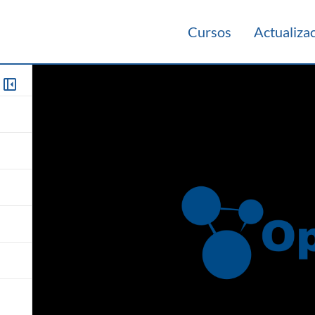
Cursos
Actualiza