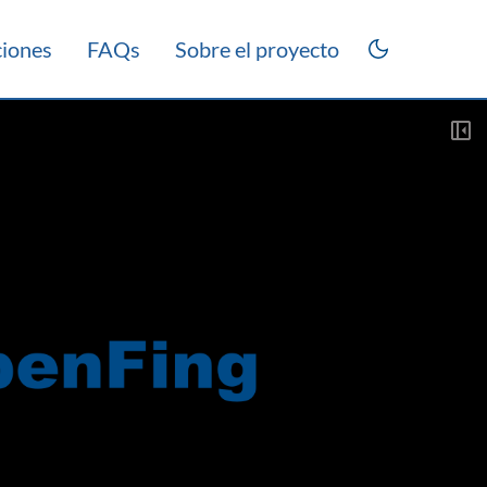
ciones
FAQs
Sobre el proyecto