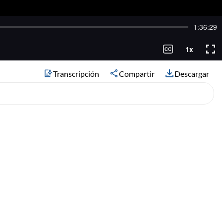
Transcripción
Compartir
Descargar