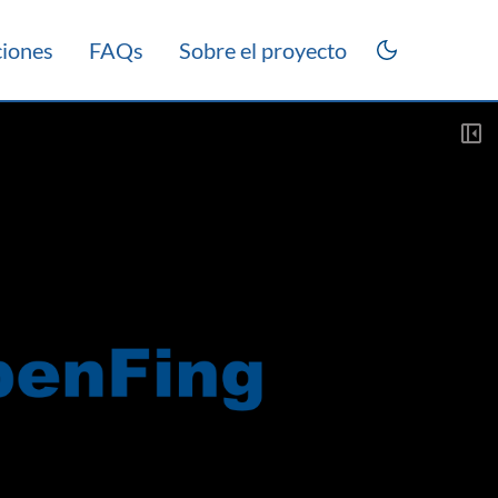
ciones
FAQs
Sobre el proyecto