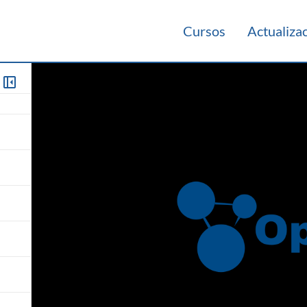
Cursos
Actualiza