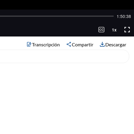
Transcripción
Compartir
Descargar