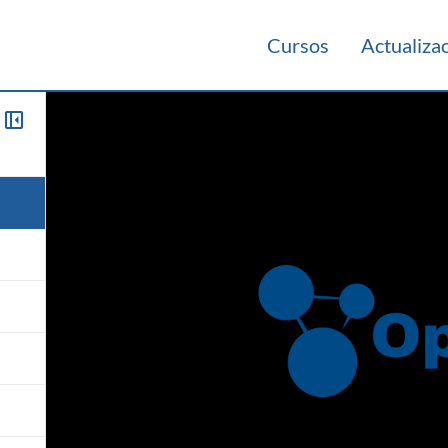
Cursos
Actualiza