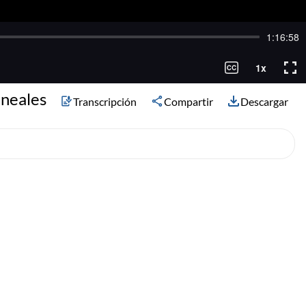
ineales
Transcripción
Compartir
Descargar