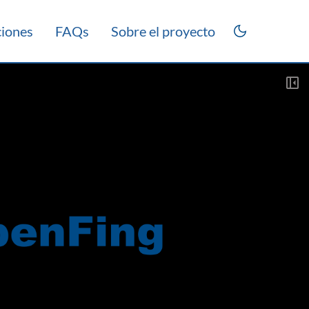
ciones
FAQs
Sobre el proyecto