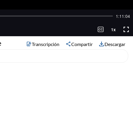
e
Transcripción
Compartir
Descargar