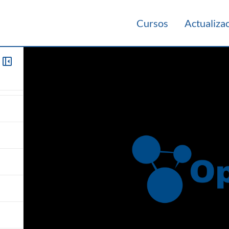
Cursos
Actualiza