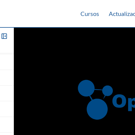
Cursos
Actualiza