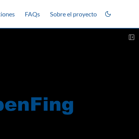
ciones
FAQs
Sobre el proyecto