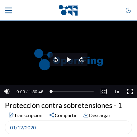
Protección contra sobretensiones - 1
Transcripción
Compartir
Descargar
01/12/2020