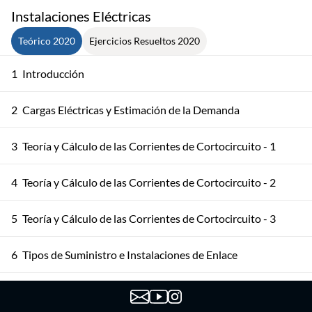
Instalaciones Eléctricas
Teórico 2020
Ejercicios Resueltos 2020
1
Introducción
2
Cargas Eléctricas y Estimación de la Demanda
3
Teoría y Cálculo de las Corrientes de Cortocircuito - 1
4
Teoría y Cálculo de las Corrientes de Cortocircuito - 2
5
Teoría y Cálculo de las Corrientes de Cortocircuito - 3
6
Tipos de Suministro e Instalaciones de Enlace
7
Canalizaciones Eléctricas - 1