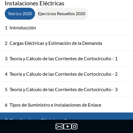
Instalaciones Eléctricas
Teórico 2020
Ejercicios Resueltos 2020
1
Introducción
2
Cargas Eléctricas y Estimación de la Demanda
3
Teoría y Cálculo de las Corrientes de Cortocircuito - 1
4
Teoría y Cálculo de las Corrientes de Cortocircuito - 2
5
Teoría y Cálculo de las Corrientes de Cortocircuito - 3
6
Tipos de Suministro e Instalaciones de Enlace
7
Canalizaciones Eléctricas - 1