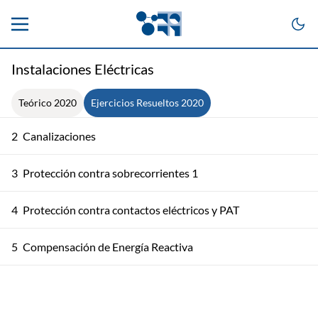
Instalaciones Eléctricas
Teórico 2020
Ejercicios Resueltos 2020
2
Canalizaciones
3
Protección contra sobrecorrientes 1
4
Protección contra contactos eléctricos y PAT
5
Compensación de Energía Reactiva