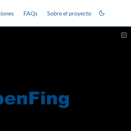
ciones
FAQs
Sobre el proyecto