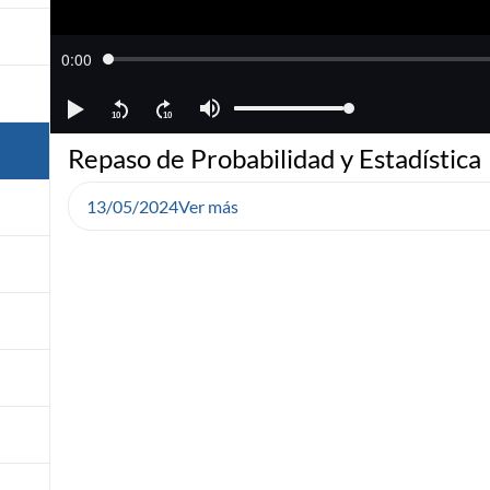
Repaso de Probabilidad y Estadística
13/05/2024
Ver más