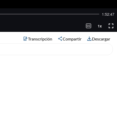
Transcripción
Compartir
Descargar