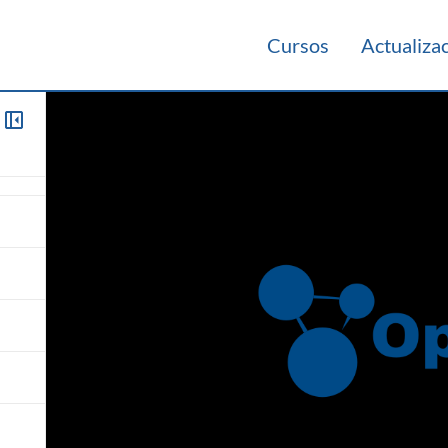
Cursos
Actualiza