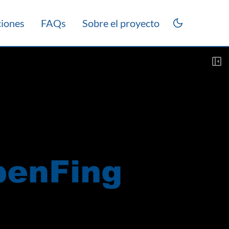
ciones
FAQs
Sobre el proyecto