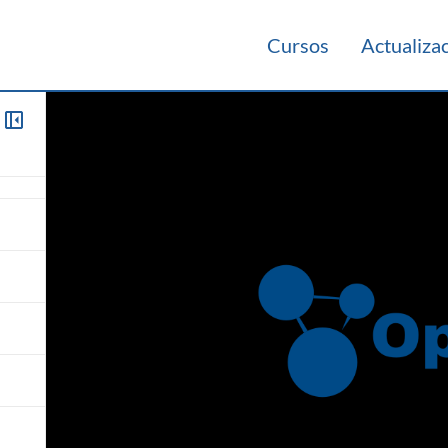
Cursos
Actualiza