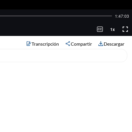
Transcripción
Compartir
Descargar