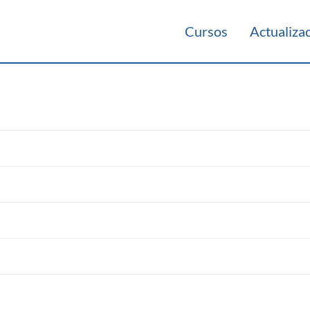
Cursos
Actualiza