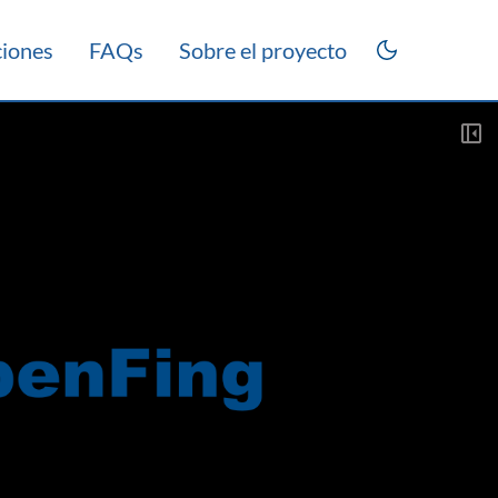
ciones
FAQs
Sobre el proyecto