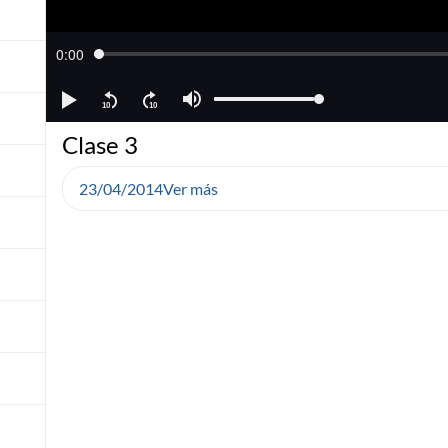
Clase 3
23/04/2014
Ver más