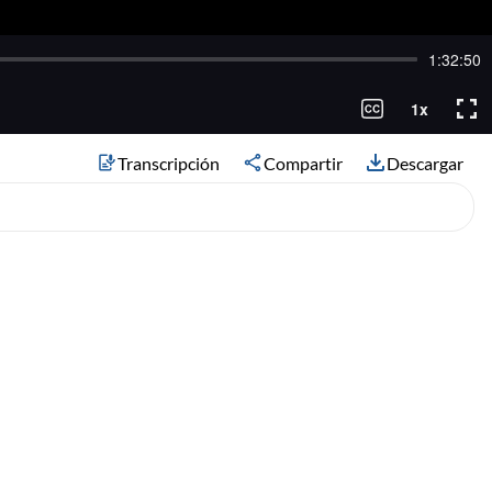
Transcripción
Compartir
Descargar