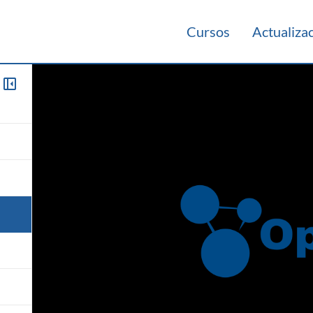
Cursos
Actualiza