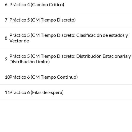
6
Práctico 4 (Camino Crítico)
7
Práctico 5 (CM Tiempo Discreto)
Práctico 5 (CM Tiempo Discreto: Clasificación de estados y
8
Vector de
Práctico 5 (CM Tiempo Discreto: Distribución Estacionaria y
9
Distribución Límite)
10
Práctico 6 (CM Tiempo Continuo)
11
Práctico 6 (Filas de Espera)