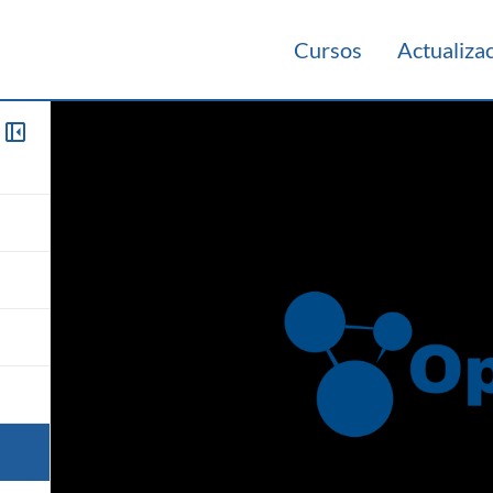
Cursos
Actualiza