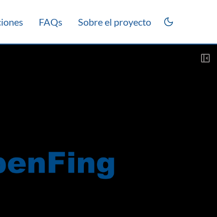
ciones
FAQs
Sobre el proyecto