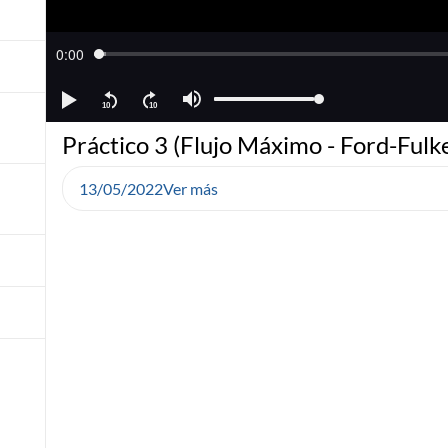
Práctico 3 (Flujo Máximo - Ford-Fulk
13/05/2022
Ver más