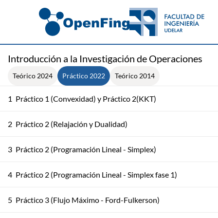
Introducción a la Investigación de Operaciones
Teórico 2024
Práctico 2022
Teórico 2014
1
Práctico 1 (Convexidad) y Práctico 2(KKT)
2
Práctico 2 (Relajación y Dualidad)
3
Práctico 2 (Programación Lineal - Simplex)
4
Práctico 2 (Programación Lineal - Simplex fase 1)
5
Práctico 3 (Flujo Máximo - Ford-Fulkerson)