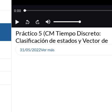
Práctico 5 (CM Tiempo Discreto:
Clasificación de estados y Vector de
31/05/2022
Ver más