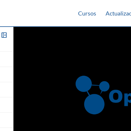
Cursos
Actualiza