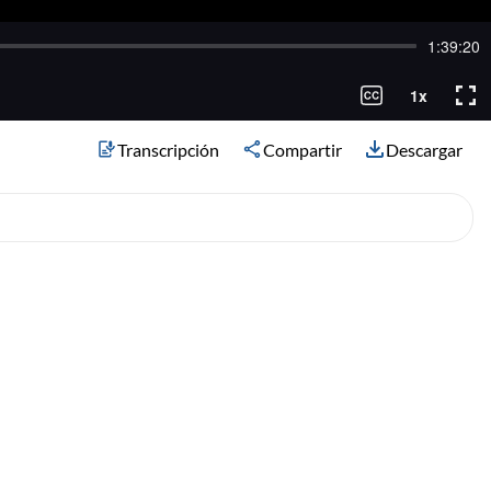
Transcripción
Compartir
Descargar