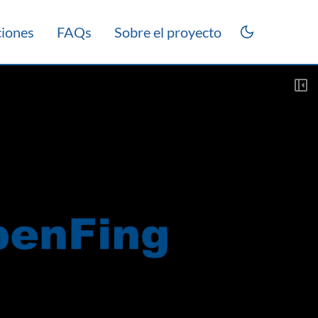
ciones
FAQs
Sobre el proyecto