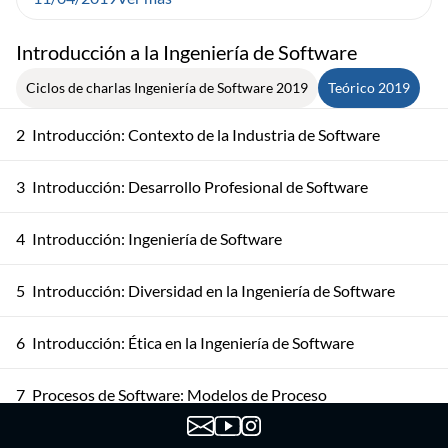
Introducción a la Ingeniería de Software
Ciclos de charlas Ingeniería de Software 2019
Teórico 2019
2
Introducción: Contexto de la Industria de Software
3
Introducción: Desarrollo Profesional de Software
4
Introducción: Ingeniería de Software
5
Introducción: Diversidad en la Ingeniería de Software
6
Introducción: Ética en la Ingeniería de Software
7
Procesos de Software: Modelos de Proceso
Procesos de Software: Actividades del Proceso de