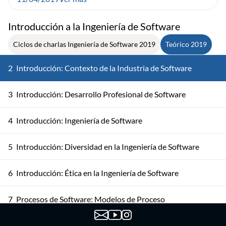
Introducción a la Ingeniería de Software
Ciclos de charlas Ingeniería de Software 2019
Teórico 2019
2
Introducción: Contexto de la Industria de Software
3
Introducción: Desarrollo Profesional de Software
4
Introducción: Ingeniería de Software
5
Introducción: Diversidad en la Ingeniería de Software
6
Introducción: Ética en la Ingeniería de Software
7
Procesos de Software: Modelos de Proceso
Procesos de Software: Actividades del Proceso de