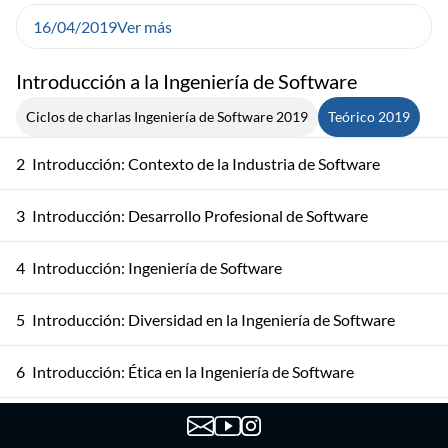
16/04/2019
Ver más
Introducción a la Ingeniería de Software
Ciclos de charlas Ingeniería de Software 2019
Teórico 2019
2
Introducción: Contexto de la Industria de Software
3
Introducción: Desarrollo Profesional de Software
4
Introducción: Ingeniería de Software
5
Introducción: Diversidad en la Ingeniería de Software
6
Introducción: Ética en la Ingeniería de Software
7
Procesos de Software: Modelos de Proceso