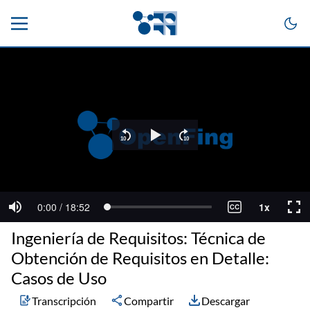
Ingeniería de Requisitos: Técnica de
Obtención de Requisitos en Detalle:
Casos de Uso
Transcripción
Compartir
Descargar