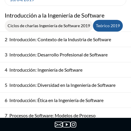
Introducción a la Ingeniería de Software
Ciclos de charlas Ingeniería de Software 2019
Teórico 2019
2
Introducción: Contexto de la Industria de Software
3
Introducción: Desarrollo Profesional de Software
4
Introducción: Ingeniería de Software
5
Introducción: Diversidad en la Ingeniería de Software
6
Introducción: Ética en la Ingeniería de Software
7
Procesos de Software: Modelos de Proceso
Procesos de Software: Actividades del Proceso de