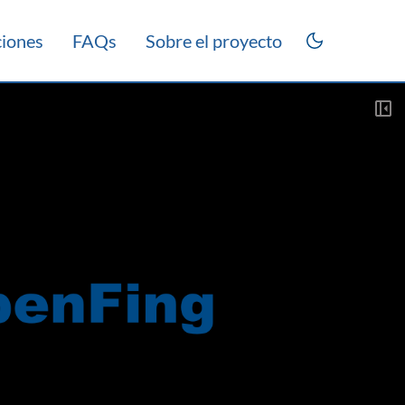
ciones
FAQs
Sobre el proyecto