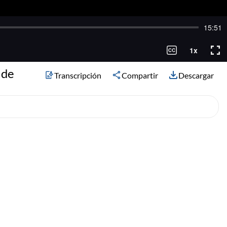
 de
Transcripción
Compartir
Descargar