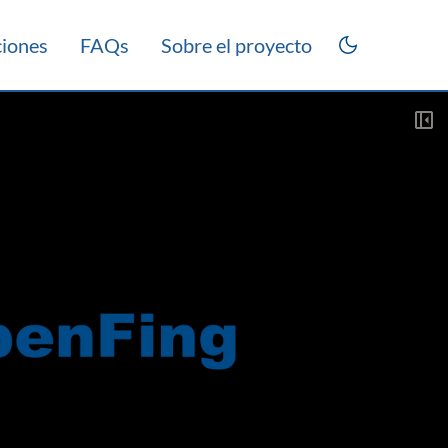
ciones
FAQs
Sobre el proyecto