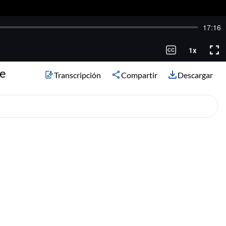
de
Transcripción
Compartir
Descargar