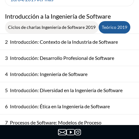
Introducción a la Ingeniería de Software
Ciclos de charlas Ingeniería de Software 2019
Teórico 2019
2
Introducción: Contexto de la Industria de Software
3
Introducción: Desarrollo Profesional de Software
4
Introducción: Ingeniería de Software
5
Introducción: Diversidad en la Ingeniería de Software
6
Introducción: Ética en la Ingeniería de Software
7
Procesos de Software: Modelos de Proceso
Procesos de Software: Actividades del Proceso de