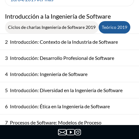
Introducción a la Ingeniería de Software
Ciclos de charlas Ingeniería de Software 2019
Teórico 2019
2
Introducción: Contexto de la Industria de Software
3
Introducción: Desarrollo Profesional de Software
4
Introducción: Ingeniería de Software
5
Introducción: Diversidad en la Ingeniería de Software
6
Introducción: Ética en la Ingeniería de Software
7
Procesos de Software: Modelos de Proceso
Procesos de Software: Actividades del Proceso de