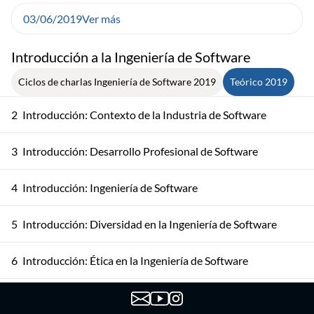
03/06/2019
Ver más
Introducción a la Ingeniería de Software
Ciclos de charlas Ingeniería de Software 2019
Teórico 2019
2
Introducción: Contexto de la Industria de Software
3
Introducción: Desarrollo Profesional de Software
4
Introducción: Ingeniería de Software
5
Introducción: Diversidad en la Ingeniería de Software
6
Introducción: Ética en la Ingeniería de Software
7
Procesos de Software: Modelos de Proceso