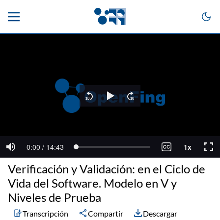
Verificación y Validación: en el Ciclo de
Vida del Software. Modelo en V y
Niveles de Prueba
Transcripción
Compartir
Descargar