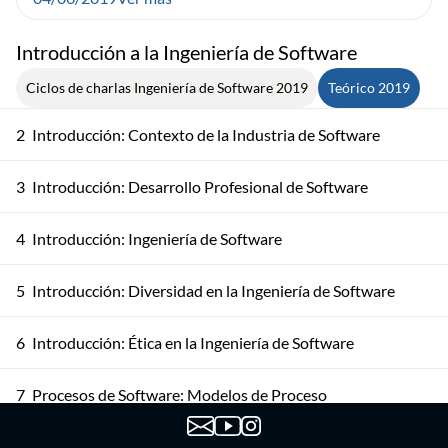
Introducción a la Ingeniería de Software
Ciclos de charlas Ingeniería de Software 2019
Teórico 2019
2
Introducción: Contexto de la Industria de Software
3
Introducción: Desarrollo Profesional de Software
4
Introducción: Ingeniería de Software
5
Introducción: Diversidad en la Ingeniería de Software
6
Introducción: Ética en la Ingeniería de Software
7
Procesos de Software: Modelos de Proceso
Procesos de Software: Actividades del Proceso de