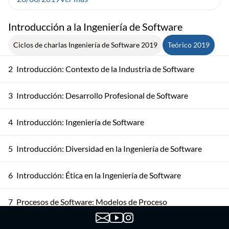
Introducción a la Ingeniería de Software
Ciclos de charlas Ingeniería de Software 2019
Teórico 2019
2
Introducción: Contexto de la Industria de Software
3
Introducción: Desarrollo Profesional de Software
4
Introducción: Ingeniería de Software
5
Introducción: Diversidad en la Ingeniería de Software
6
Introducción: Ética en la Ingeniería de Software
7
Procesos de Software: Modelos de Proceso
Procesos de Software: Actividades del Proceso de