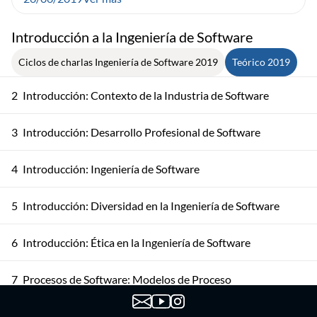
Introducción a la Ingeniería de Software
Ciclos de charlas Ingeniería de Software 2019
Teórico 2019
2
Introducción: Contexto de la Industria de Software
3
Introducción: Desarrollo Profesional de Software
4
Introducción: Ingeniería de Software
5
Introducción: Diversidad en la Ingeniería de Software
6
Introducción: Ética en la Ingeniería de Software
7
Procesos de Software: Modelos de Proceso
Procesos de Software: Actividades del Proceso de