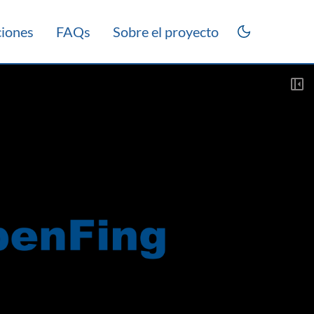
ciones
FAQs
Sobre el proyecto