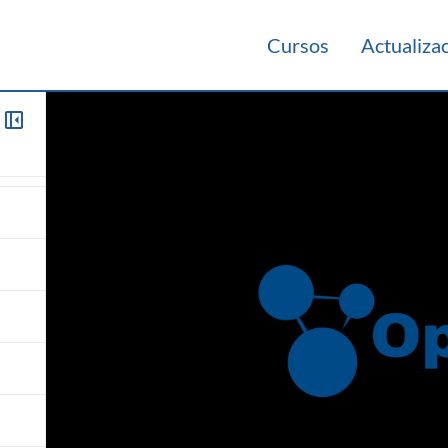
Cursos
Actualiza