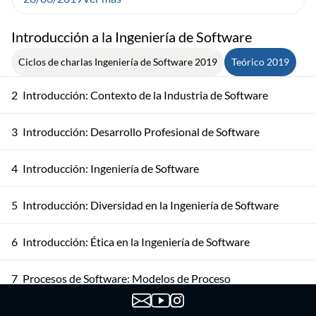
Introducción a la Ingeniería de Software
Ciclos de charlas Ingeniería de Software 2019
Teórico 2019
2
Introducción: Contexto de la Industria de Software
3
Introducción: Desarrollo Profesional de Software
4
Introducción: Ingeniería de Software
5
Introducción: Diversidad en la Ingeniería de Software
6
Introducción: Ética en la Ingeniería de Software
7
Procesos de Software: Modelos de Proceso
Procesos de Software: Actividades del Proceso de