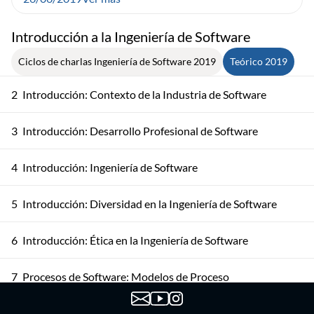
Introducción a la Ingeniería de Software
Ciclos de charlas Ingeniería de Software 2019
Teórico 2019
2
Introducción: Contexto de la Industria de Software
3
Introducción: Desarrollo Profesional de Software
4
Introducción: Ingeniería de Software
5
Introducción: Diversidad en la Ingeniería de Software
6
Introducción: Ética en la Ingeniería de Software
7
Procesos de Software: Modelos de Proceso
Procesos de Software: Actividades del Proceso de