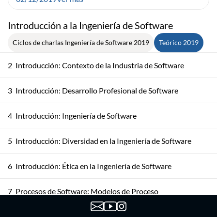
Introducción a la Ingeniería de Software
Ciclos de charlas Ingeniería de Software 2019
Teórico 2019
2
Introducción: Contexto de la Industria de Software
3
Introducción: Desarrollo Profesional de Software
4
Introducción: Ingeniería de Software
5
Introducción: Diversidad en la Ingeniería de Software
6
Introducción: Ética en la Ingeniería de Software
7
Procesos de Software: Modelos de Proceso
Procesos de Software: Actividades del Proceso de