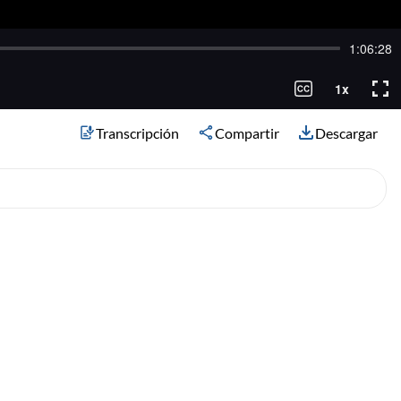
Transcripción
Compartir
Descargar