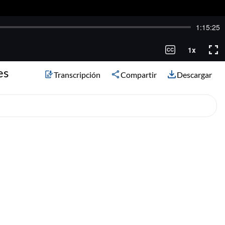
es
Transcripción
Compartir
Descargar