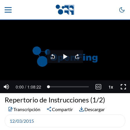
Repertorio de Instrucciones (1/2)
Transcripción
Compartir
Descargar
12/03/2015