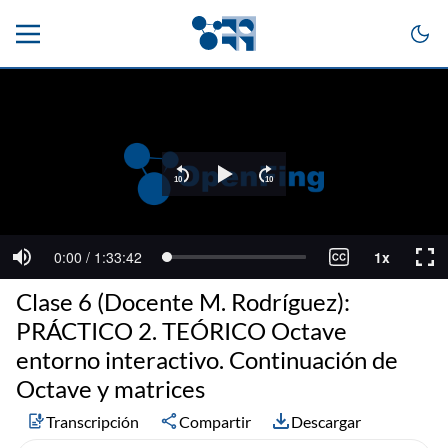
Clase 6 (Docente M. Rodríguez):
PRÁCTICO 2. TEÓRICO Octave
entorno interactivo. Continuación de
Octave y matrices
Transcripción
Compartir
Descargar