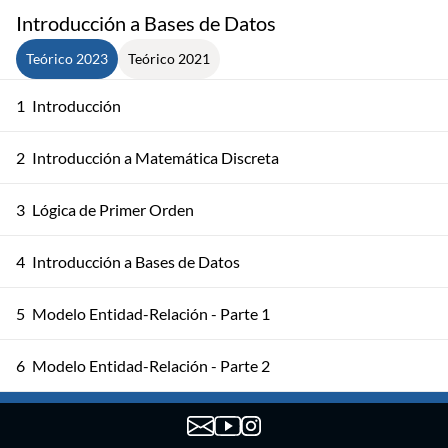
Introducción a Bases de Datos
Teórico 2023
Teórico 2021
1
Introducción
2
Introducción a Matemática Discreta
3
Lógica de Primer Orden
4
Introducción a Bases de Datos
5
Modelo Entidad-Relación - Parte 1
6
Modelo Entidad-Relación - Parte 2
7
Calidad de Esquemas