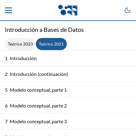
Introducción a Bases de Datos
Teórico 2023
Teórico 2021
1
Introducción
2
Introducción (continuación)
5
Modelo conceptual, parte 1
6
Modelo conceptual, parte 2
7
Modelo conceptual, parte 3