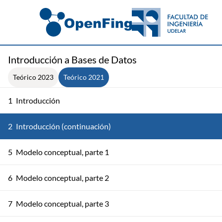
Introducción a Bases de Datos
Teórico 2023
Teórico 2021
1
Introducción
2
Introducción (continuación)
5
Modelo conceptual, parte 1
6
Modelo conceptual, parte 2
7
Modelo conceptual, parte 3