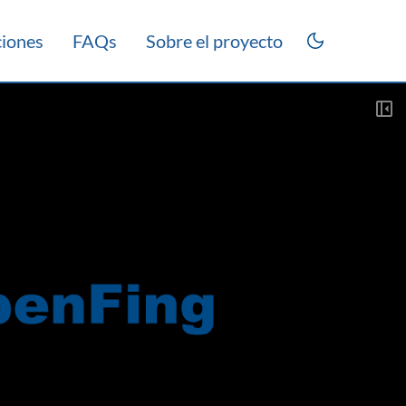
ciones
FAQs
Sobre el proyecto