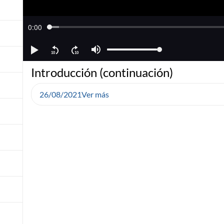
Introducción (continuación)
26/08/2021
Ver más