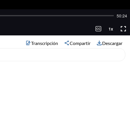
Transcripción
Compartir
Descargar