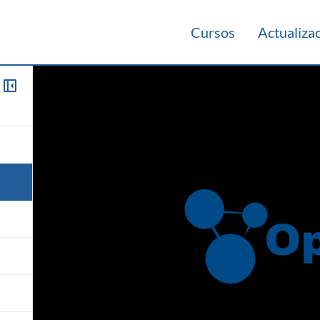
Cursos
Actualiza