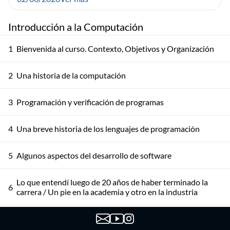
Introducción a la Computación
1
Bienvenida al curso. Contexto, Objetivos y Organización
2
Una historia de la computación
3
Programación y verificación de programas
4
Una breve historia de los lenguajes de programación
5
Algunos aspectos del desarrollo de software
Lo que entendí luego de 20 años de haber terminado la
6
carrera / Un pie en la academia y otro en la industria
7
Datos + IA: lo que nadie te cuenta cuando empezás