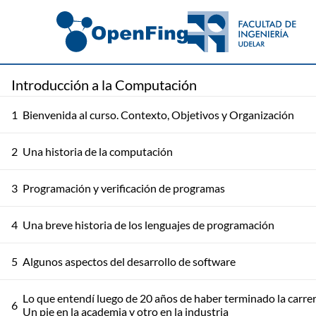
Introducción a la Computación
1
Bienvenida al curso. Contexto, Objetivos y Organización
2
Una historia de la computación
3
Programación y verificación de programas
4
Una breve historia de los lenguajes de programación
5
Algunos aspectos del desarrollo de software
Lo que entendí luego de 20 años de haber terminado la carrer
6
Un pie en la academia y otro en la industria