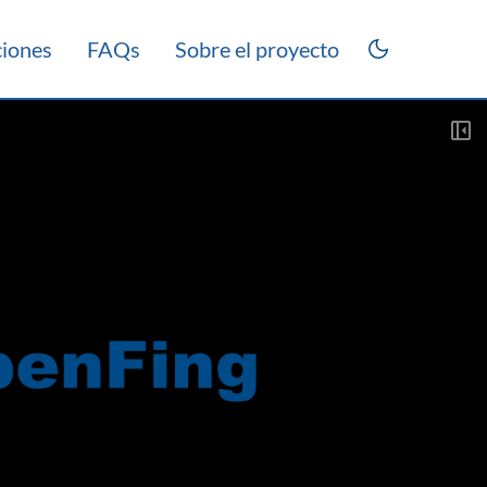
ciones
FAQs
Sobre el proyecto