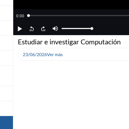
Estudiar e investigar Computación
23/06/2026
Ver más