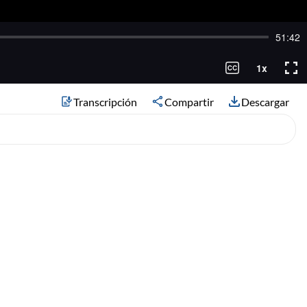
Transcripción
Compartir
Descargar