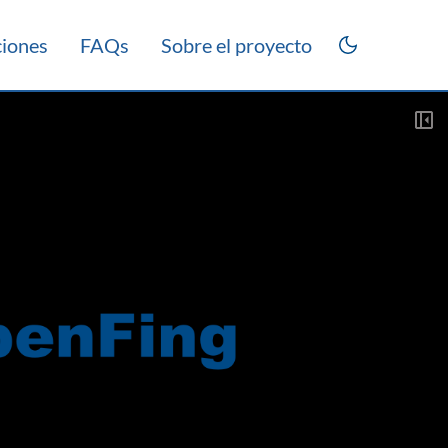
ciones
FAQs
Sobre el proyecto