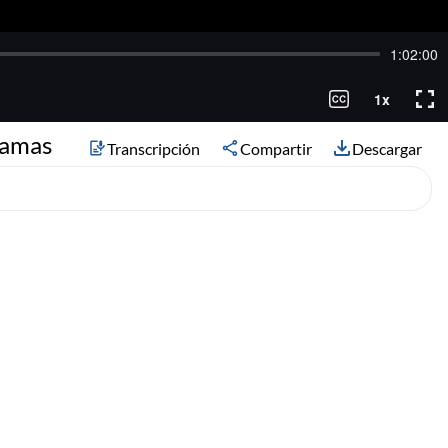
ramas
Transcripción
Compartir
Descargar