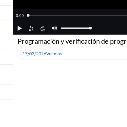
Programación y verificación de prog
17/03/2026
Ver más