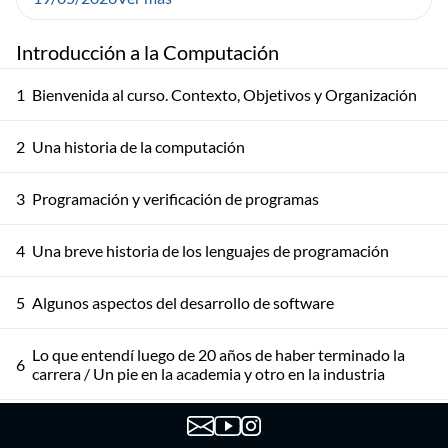
Introducción a la Computación
1
Bienvenida al curso. Contexto, Objetivos y Organización
2
Una historia de la computación
3
Programación y verificación de programas
4
Una breve historia de los lenguajes de programación
5
Algunos aspectos del desarrollo de software
Lo que entendí luego de 20 años de haber terminado la
6
carrera / Un pie en la academia y otro en la industria
7
Datos + IA: lo que nadie te cuenta cuando empezás