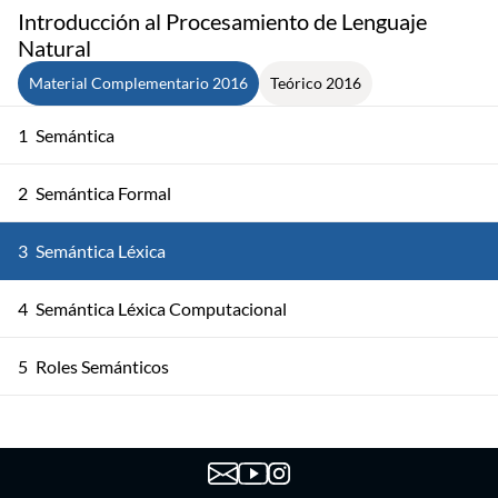
Introducción al Procesamiento de Lenguaje
Natural
Material Complementario 2016
Teórico 2016
1
Semántica
2
Semántica Formal
3
Semántica Léxica
4
Semántica Léxica Computacional
5
Roles Semánticos