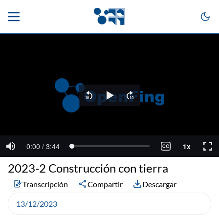
2023-2 Construcción con tierra
Transcripción
Compartir
Descargar
13/12/2023