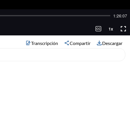
Transcripción
Compartir
Descargar