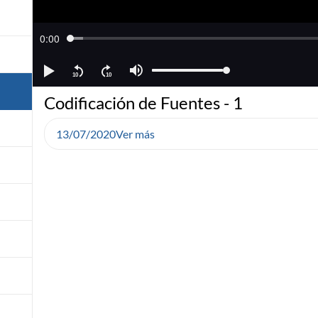
Codificación de Fuentes - 1
13/07/2020
Ver más