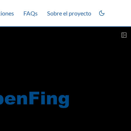
ciones
FAQs
Sobre el proyecto