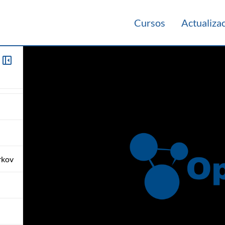
Cursos
Actualiza
rkov