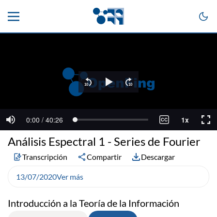
Análisis Espectral 1 - Series de Fourier
Transcripción
Compartir
Descargar
13/07/2020
Ver más
Introducción a la Teoría de la Información