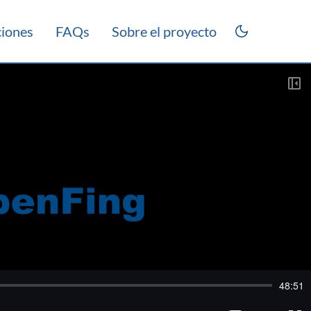
ciones
FAQs
Sobre el proyecto