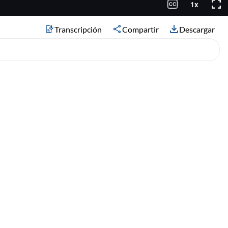
Transcripción
Compartir
Descargar