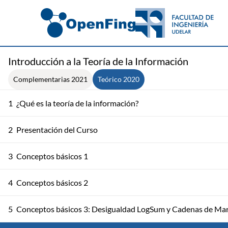
Introducción a la Teoría de la Información
Complementarias 2021
Teórico 2020
1
¿Qué es la teoría de la información?
2
Presentación del Curso
3
Conceptos básicos 1
4
Conceptos básicos 2
5
Conceptos básicos 3: Desigualdad LogSum y Cadenas de Ma