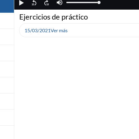
Ejercicios de práctico
15/03/2021
Ver más