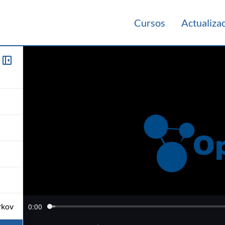
Cursos
Actualiza
rkov