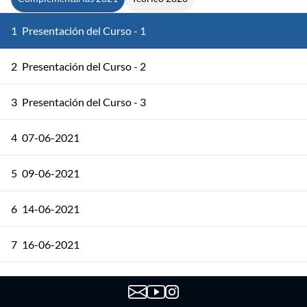
1
Presentación del Curso - 1
2
Presentación del Curso - 2
3
Presentación del Curso - 3
4
07-06-2021
5
09-06-2021
6
14-06-2021
7
16-06-2021
8
21/06/2021