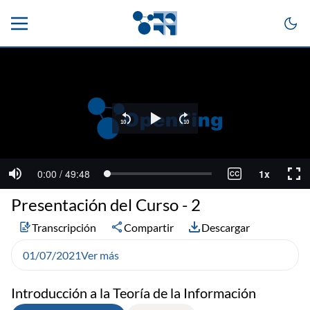
Presentación del Curso - 2
Transcripción
Compartir
Descargar
01/07/2021
Ver más
Introducción a la Teoría de la Información