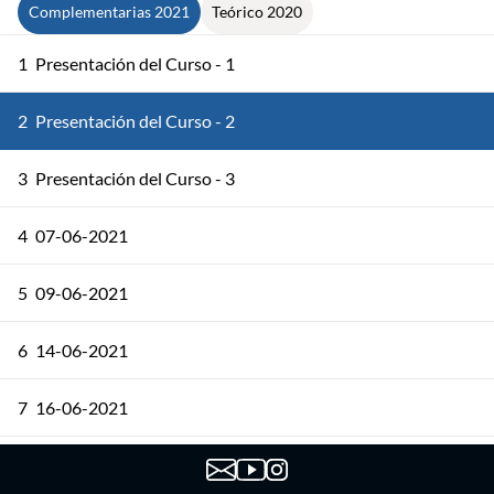
Complementarias 2021
Teórico 2020
1
Presentación del Curso - 1
2
Presentación del Curso - 2
3
Presentación del Curso - 3
4
07-06-2021
5
09-06-2021
6
14-06-2021
7
16-06-2021
8
21/06/2021